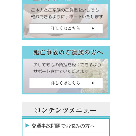
交通事故問題でお悩みの方へ