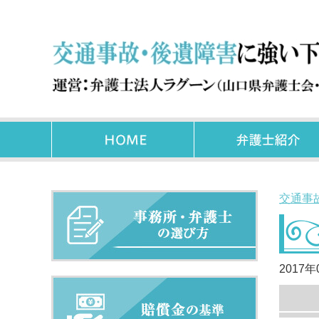
交通事
2017年