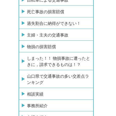
自転車による交通事故
死亡事故の損害賠償
過失割合に納得ができない！
主婦・主夫の交通事故
物損の損害賠償
しまった！！ 物損事故に遭ったと
きに，請求できるものは！？
山口県で交通事故の多い交差点ラ
ンキング
相談実績
事務所紹介