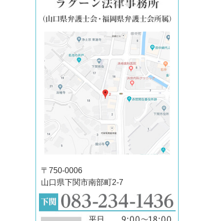
〒750-0006
山口県下関市南部町2-7