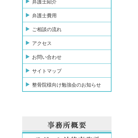
弁護士紹介
弁護士費用
ご相談の流れ
アクセス
お問い合わせ
サイトマップ
整骨院様向け勉強会のお知らせ