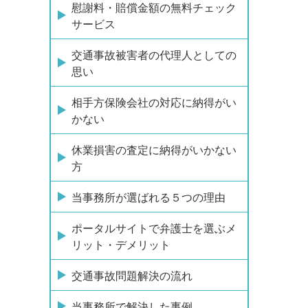
慰謝料・賠償金額の無料チェック
サービス
交通事故被害者の代理人としての
思い
相手方保険会社の対応に納得がい
かない
休業損害の査定に納得がいかない
方
当事務所が選ばれる５つの理由
ポータルサイトで弁護士を選ぶメ
リット・デメリット
交通事故問題解決の流れ
当事務所で解決した事例