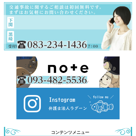
コンテンツメニュー