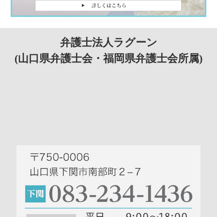
弁護士法人ラグーン
(山口県弁護士会・福岡県弁護士会所属)