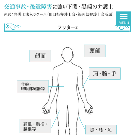
フッター2