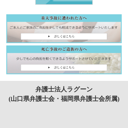
弁護士法人ラグーン
(山口県弁護士会・福岡県弁護士会所属)