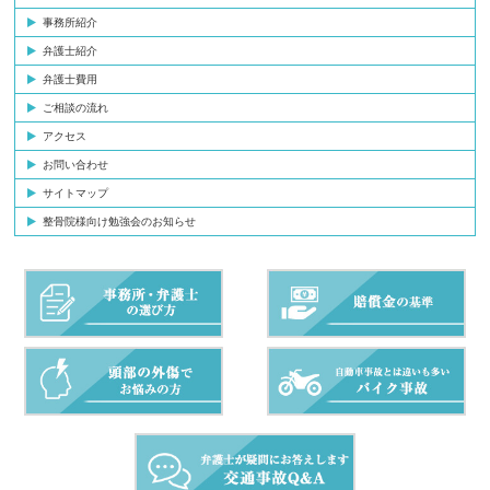
事務所紹介
弁護士紹介
弁護士費用
ご相談の流れ
アクセス
お問い合わせ
サイトマップ
整骨院様向け勉強会のお知らせ