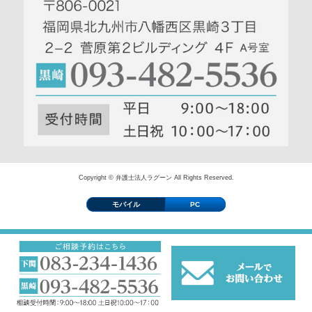
Copyright © 弁護士法人ラグーン All Rights Reserved.
モバイル
PC