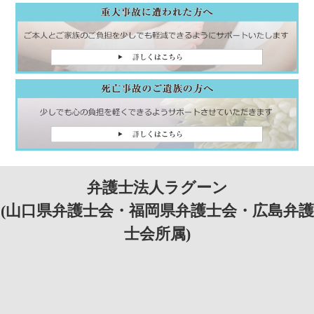
弁護士法人ラグーン
(山口県弁護士会・福岡県弁護士会・広島弁護
士会所属)