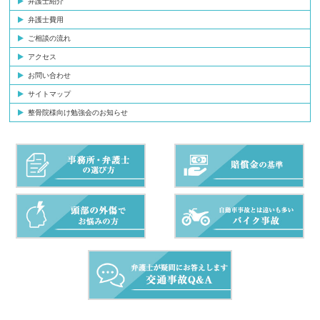
弁護士紹介
弁護士費用
ご相談の流れ
アクセス
お問い合わせ
サイトマップ
整骨院様向け勉強会のお知らせ