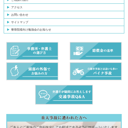
アクセス
お問い合わせ
サイトマップ
整骨院様向け勉強会のお知らせ