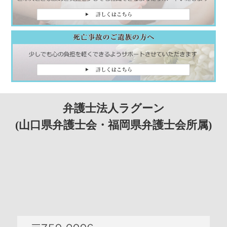
弁護士法人ラグーン
(山口県弁護士会・福岡県弁護士会所属)