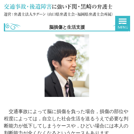
脳損傷と生活支援
交通事故によって脳に損傷を負った場合，損傷の部位や
程度によっては，自立した社会生活を送るうえで必要な判
断能力が低下してしまうケースや，ひどい場合には本人の
判断能力が全くなくなるというケースもあります。