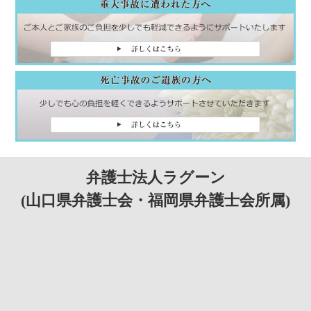
弁護士法人ラグーン
(山口県弁護士会・福岡県弁護士会所属)