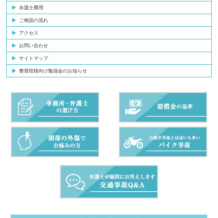
弁護士費用
ご相談の流れ
アクセス
お問い合わせ
サイトマップ
整骨院様向け勉強会のお知らせ