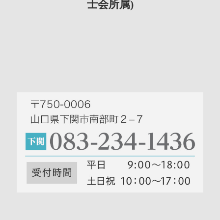
士会所属)