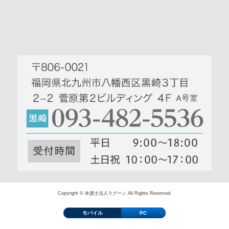
Copyright © 弁護士法人ラグーン All Rights Reserved.
モバイル
PC