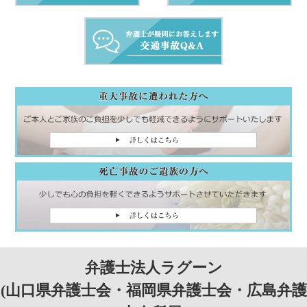
弁護士法人ラグーン
(山口県弁護士会・福岡県弁護士会・広島弁護