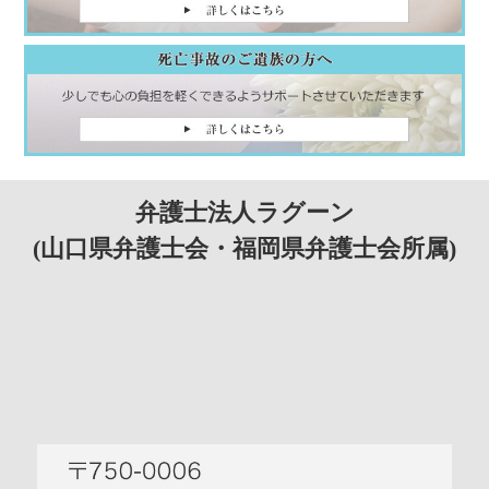
弁護士法人ラグーン
(山口県弁護士会・福岡県弁護士会所属)