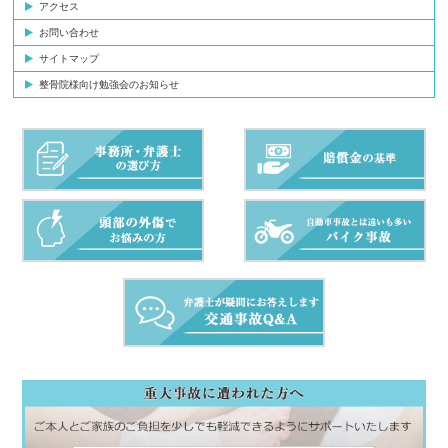
アクセス
お問い合わせ
サイトマップ
整骨院様向け勉強会のお知らせ